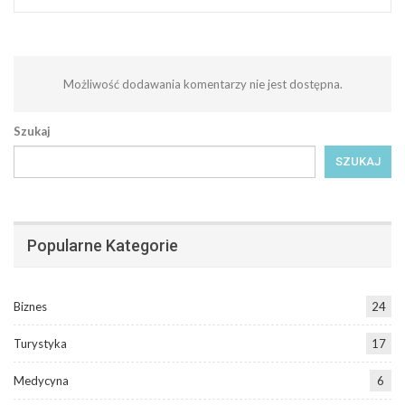
Możliwość dodawania komentarzy nie jest dostępna.
Szukaj
SZUKAJ
Popularne Kategorie
Biznes
24
Turystyka
17
Medycyna
6