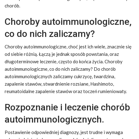
chorób.
Choroby autoimmunologiczne,
co do nich zaliczamy?
Choroby autoimmunologiczne, choć jest ich wiele, znacznie się
od siebie różnią. Łączą je jednak sposób powstania, oraz
długoterminowe leczenie, często do końca życia. Choroby
autoimmunologiczne, co do nich zaliczamy? Do chorób
autoimmunologicznych zaliczamy cukrzycę, twardzina,
zapalenie stawów, stwardnienie rozsiane, Hashimoto,
reumatoidalne zapalenie stawów oraz toczeń rumieniowaty.
Rozpoznanie i leczenie chorób
autoimmunologicznych.
Postawienie odpowiedniej diagnozy, jest trudne i wymaga