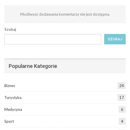
Możliwość dodawania komentarzy nie jest dostępna.
Szukaj
SZUKAJ
Popularne Kategorie
Biznes
24
Turystyka
17
Medycyna
6
Sport
4