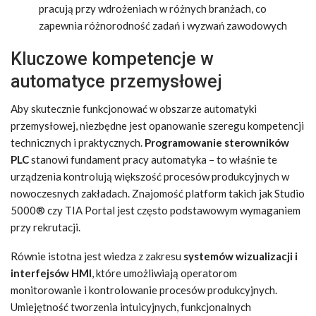
pracują przy wdrożeniach w różnych branżach, co
zapewnia różnorodność zadań i wyzwań zawodowych
Kluczowe kompetencje w
automatyce przemysłowej
Aby skutecznie funkcjonować w obszarze automatyki
przemysłowej, niezbędne jest opanowanie szeregu kompetencji
technicznych i praktycznych.
Programowanie sterowników
PLC
stanowi fundament pracy automatyka – to właśnie te
urządzenia kontrolują większość procesów produkcyjnych w
nowoczesnych zakładach. Znajomość platform takich jak Studio
5000® czy TIA Portal jest często podstawowym wymaganiem
przy rekrutacji.
Równie istotna jest wiedza z zakresu
systemów wizualizacji i
interfejsów HMI
, które umożliwiają operatorom
monitorowanie i kontrolowanie procesów produkcyjnych.
Umiejętność tworzenia intuicyjnych, funkcjonalnych