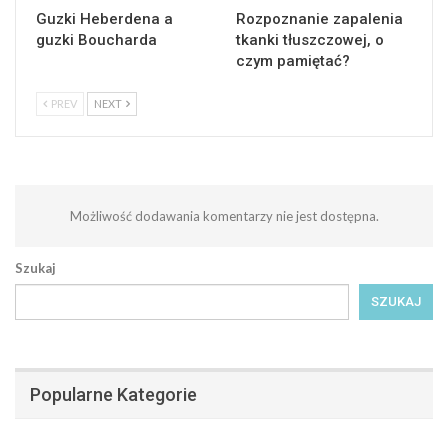
Guzki Heberdena a
Rozpoznanie zapalenia
guzki Boucharda
tkanki tłuszczowej, o
czym pamiętać?
PREV
NEXT
Możliwość dodawania komentarzy nie jest dostępna.
Szukaj
SZUKAJ
Popularne Kategorie