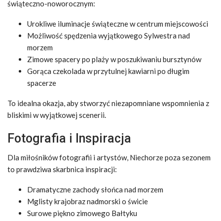
świąteczno-noworocznym:
Urokliwe iluminacje świąteczne w centrum miejscowości
Możliwość spędzenia wyjątkowego Sylwestra nad
morzem
Zimowe spacery po plaży w poszukiwaniu bursztynów
Gorąca czekolada w przytulnej kawiarni po długim
spacerze
To idealna okazja, aby stworzyć niezapomniane wspomnienia z
bliskimi w wyjątkowej scenerii.
Fotografia i Inspiracja
Dla miłośników fotografii i artystów, Niechorze poza sezonem
to prawdziwa skarbnica inspiracji:
Dramatyczne zachody słońca nad morzem
Mglisty krajobraz nadmorski o świcie
Surowe piękno zimowego Bałtyku