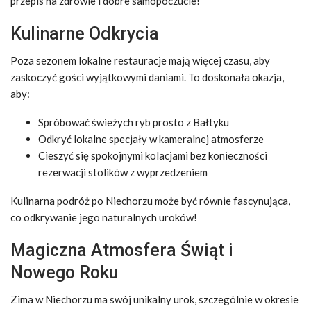
przepis na zdrowie i dobre samopoczucie!
Kulinarne Odkrycia
Poza sezonem lokalne restauracje mają więcej czasu, aby
zaskoczyć gości wyjątkowymi daniami. To doskonała okazja,
aby:
Spróbować świeżych ryb prosto z Bałtyku
Odkryć lokalne specjały w kameralnej atmosferze
Cieszyć się spokojnymi kolacjami bez konieczności
rezerwacji stolików z wyprzedzeniem
Kulinarna podróż po Niechorzu może być równie fascynująca,
co odkrywanie jego naturalnych uroków!
Magiczna Atmosfera Świąt i
Nowego Roku
Zima w Niechorzu ma swój unikalny urok, szczególnie w okresie