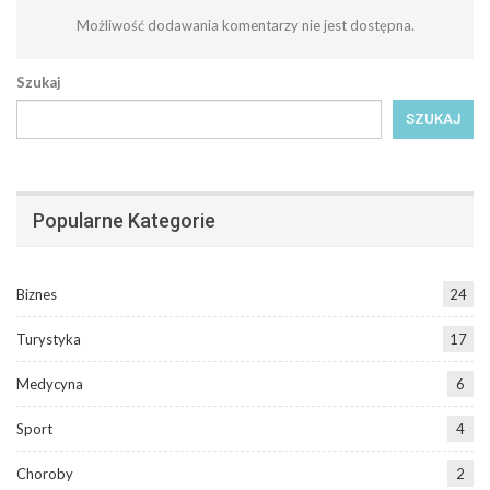
Możliwość dodawania komentarzy nie jest dostępna.
Szukaj
SZUKAJ
Popularne Kategorie
Biznes
24
Turystyka
17
Medycyna
6
Sport
4
Choroby
2