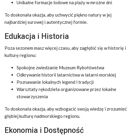
Unikalne formacje lodowe na plaży w mroźne dni
To doskonała okazja, aby uchwycić piękno natury w jej
najbardziej surowej i autentycznej formie.
Edukacja i Historia
Poza sezonem masz więcej czasu, aby zagłębić się w historię i
kulturę regionu:
Spokojne zwiedzanie Muzeum Rybołówstwa
Odkrywanie historii latarnictwa w latarni morskiej
Poznawanie lokalnych legend i tradycji
Warsztaty rękodzieła organizowane przez lokalne
stowarzyszenia
To doskonała okazja, aby wzbogacić swoją wiedzę i zrozumieć
głębiej kulturę nadmorskiego regionu.
Ekonomia i Dostępność