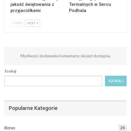
jakość świętowania z
Termalnych w Sercu
przyjaciółkami
Podhala
PREV
NEXT
Możliwość dodawania komentarzy nie jest dostępna.
Szukaj
SZUKAJ
Popularne Kategorie
Biznes
24