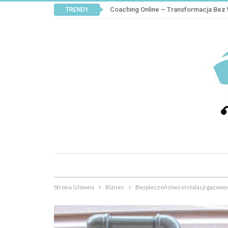
Coaching Online – Transformacja Be
TRENDY
Strona Główna
Biznes
Bezpieczeństwo instalacji gazowyc