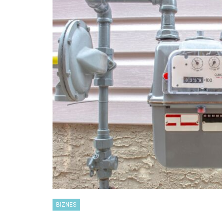
BIZNES