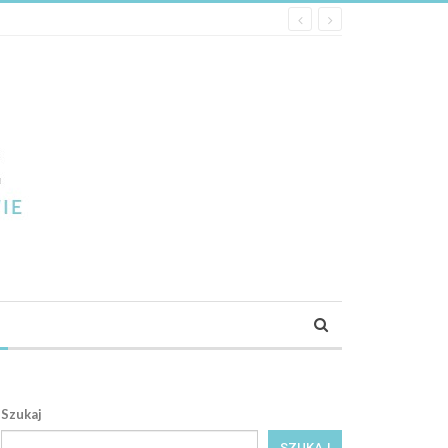
Szukaj
SZUKAJ